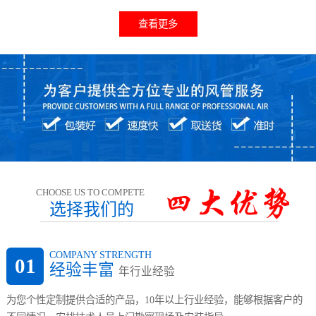
查看更多
CHOOSE US TO COMPETE
选择我们的
COMPANY STRENGTH
01
经验丰富
年行业经验
为您个性定制提供合适的产品，10年以上行业经验，能够根据客户的