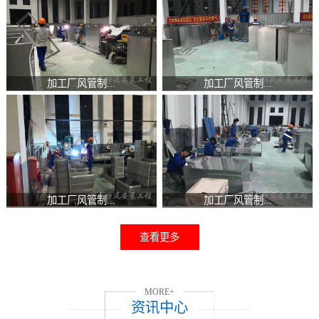
加工厂风管制...
加工厂风管制...
加工厂风管制...
加工厂风管制...
查看更多
MORE+
资讯中心