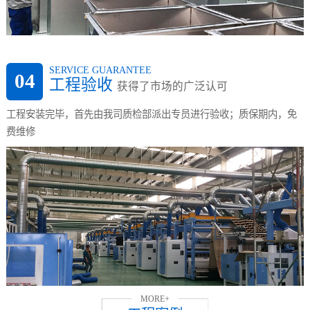
SERVICE GUARANTEE
04
工程验收
获得了市场的广泛认可
工程安装完毕，首先由我司质检部派出专员进行验收；质保期内，免
费维修
MORE+