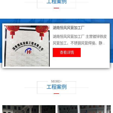
工程案例
湖南恒风风管加工厂
湖南恒风风管加工厂 主营镀锌铁皮
风管加工、不锈钢风管焊接、静...
查看详情
MORE+
工程案例