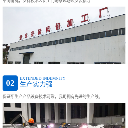
不同情况，安排技术人员上门勘察现场及安装指导
EXTENDED INDEMNITY
02
生产实力强
保证所生产产品设备技术可靠，我司拥有先进的生产线。