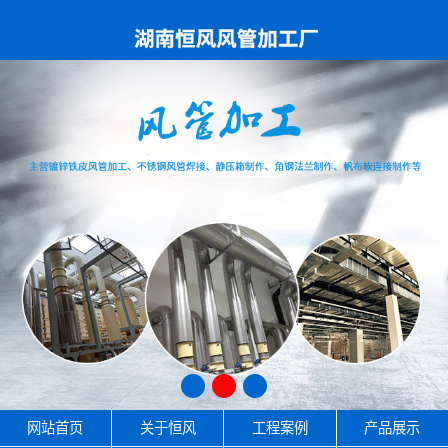
网站首页
关于恒风
工程案例
产品展示