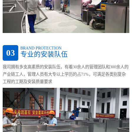
BRAND PROTECTION
03
专业的安装队伍
我司拥有多支高素质的安装队伍，有着30余人的管理团队和300余人的
产业链工人，管理人员有大专以上学历的占71%，可满足各类别复杂
工程的工期及安装质量要求