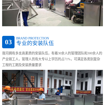
BRAND PROTECTION
03
专业的安装队伍
我司拥有多支高素质的安装队伍，有着30余人的管理团队和300余人的
产业链工人，管理人员有大专以上学历的占71%，可满足各类别复杂
工程的工期及安装质量要求