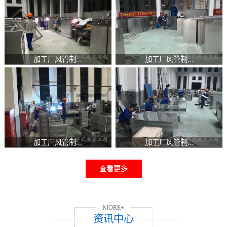
加工厂风管制...
加工厂风管制...
加工厂风管制...
加工厂风管制...
查看更多
MORE+
资讯中心