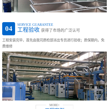
SERVICE GUARANTEE
04
工程验收
获得了市场的广泛认可
工程安装完毕，首先由我司质检部派出专员进行验收；质保期内，免
费维修
MORE+