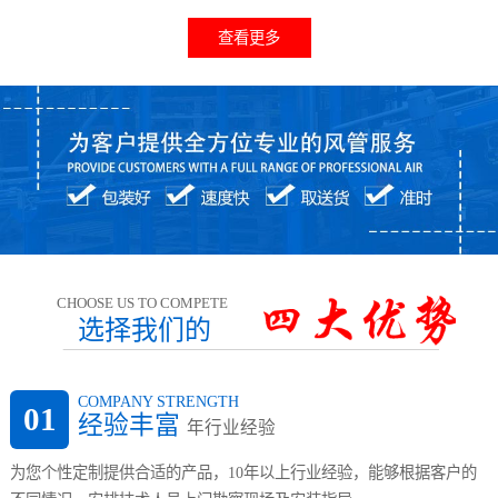
查看更多
CHOOSE US TO COMPETE
选择我们的
COMPANY STRENGTH
01
经验丰富
年行业经验
为您个性定制提供合适的产品，10年以上行业经验，能够根据客户的