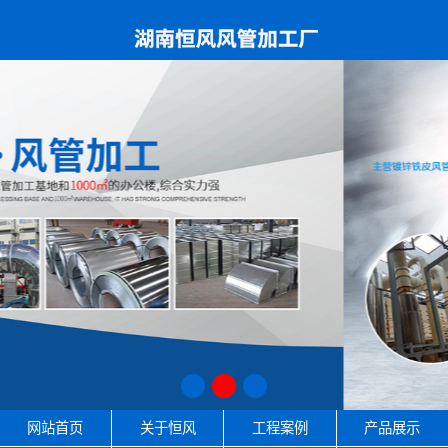
网站首页
关于恒风
工程案例
产品展示