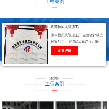
工程案例
湖南恒风风管加工厂
湖南恒风风管加工厂 主营镀锌铁皮
风管加工、不锈钢风管焊接、静...
查看详情
MORE+
工程案例