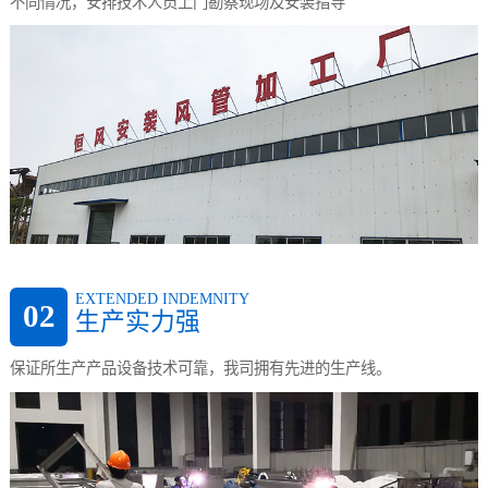
不同情况，安排技术人员上门勘察现场及安装指导
EXTENDED INDEMNITY
02
生产实力强
保证所生产产品设备技术可靠，我司拥有先进的生产线。